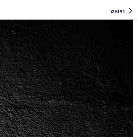
חיפוש