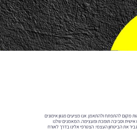
רמת כושר מוצאות מקום להתפתח ולהתאמן. אנו מציעים מגוון אימונים
תאם אישית וסביבה תומכת ומעצימה. המאמנים שלנו
גביר את הביטחון העצמי. הצטרפי אלינו בדרך לאורח