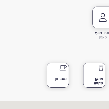
פיר מינץ
מאמן
מתקן
מטבחון
שתייה