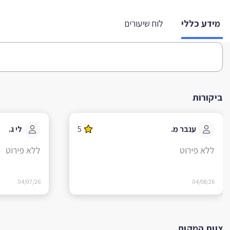
מידע כללי
לוח שיעורים
ביקורות
ענבר מ.
5
לי ג.
ללא פירוט
ללא פירוט
04/07/26
04/08/26
צוות המקום