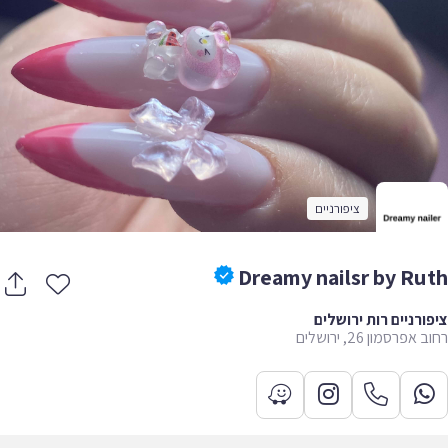
ציפורניים
Dreamy nailsr by Ru
ורניים רות ירושלים
אפרסמון 26, ירושלים