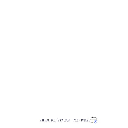
לצפייה באירועים שלי בעסק זה