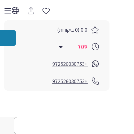
0.0 (0 ביקורות)
סגור
+972526030753
+972526030753