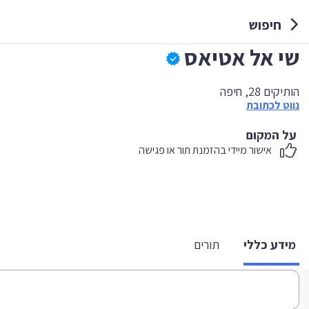
חיפוש
שי אל אטיאס
הותיקים 28, חיפה
נווט לכתובת
על המקום
אישור מיידי בהזמנת תור או פגישה
מידע כללי
תורים