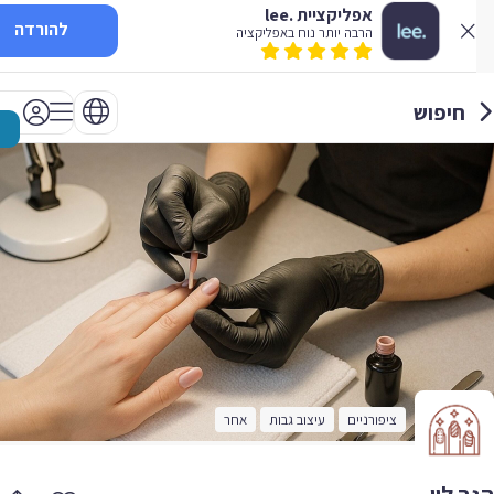
אפליקציית .lee
להורדה
הרבה יותר נוח באפליקציה
חיפוש
ציפורניים
עיצוב גבות
אחר