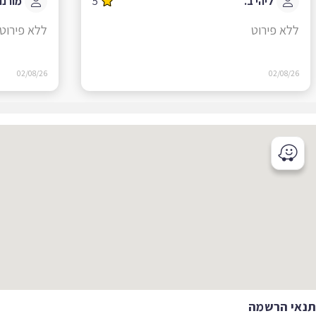
ליהי ב.
5
מורנוש.
ללא פירוט
ללא פירוט
02/08/26
02/08/26
אי הרשמה