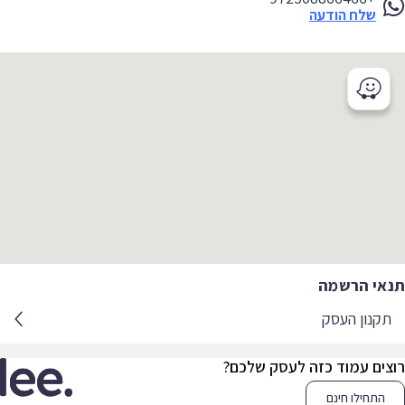
שלח הודעה
אי הרשמה
קנון העסק
צים עמוד כזה לעסק שלכם?
התחילו חינם