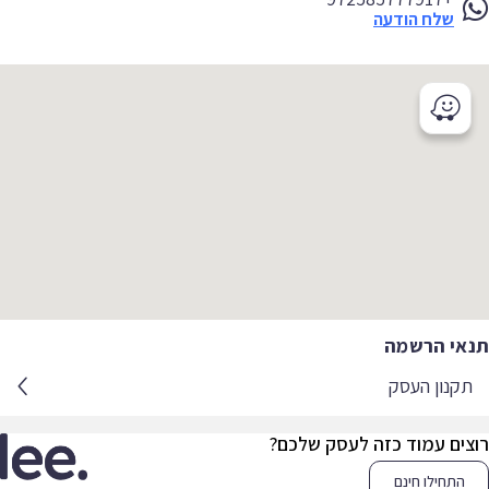
שלח הודעה
אי הרשמה
קנון העסק
צים עמוד כזה לעסק שלכם?
התחילו חינם