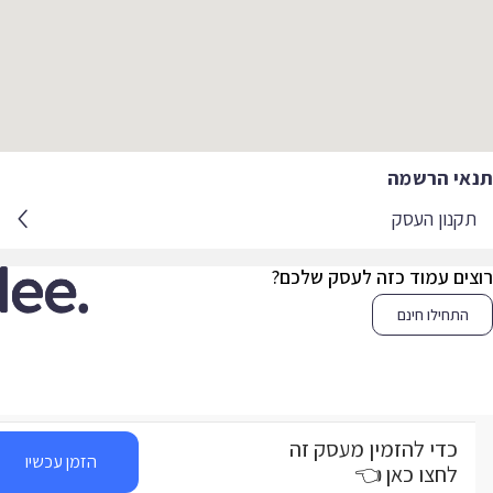
אי הרשמה
קנון העסק
צים עמוד כזה לעסק שלכם?
התחילו חינם
כדי להזמין מעסק זה
הזמן עכשיו
לחצו כאן 👈