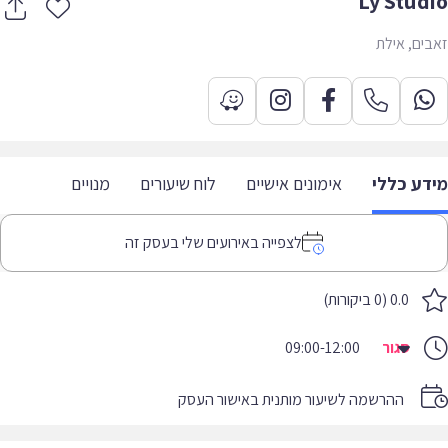
Ly Stud
ים, אילת
דע כללי
אימונים אישיים
לוח שיעורים
מנויים
לצפייה באירועים שלי בעסק זה
0.0 (0 ביקורות)
סגור
09:00-12:00
ההרשמה לשיעור מותנית באישור העסק