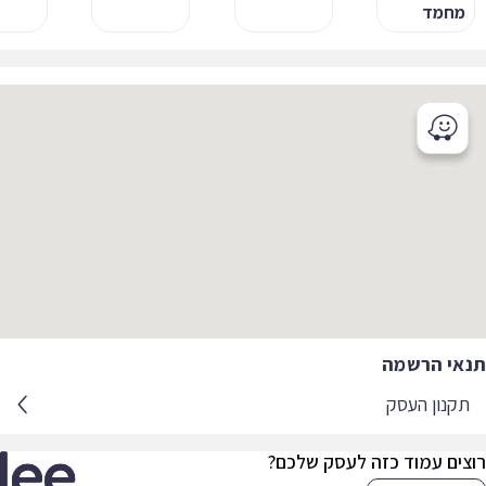
מחמד
אי הרשמה
קנון העסק
צים עמוד כזה לעסק שלכם?