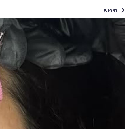
חיפוש