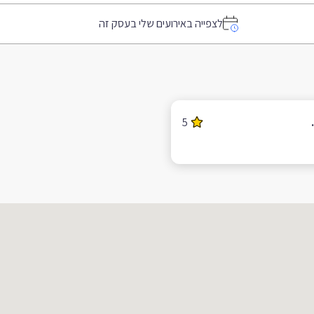
לצפייה באירועים שלי בעסק זה
5