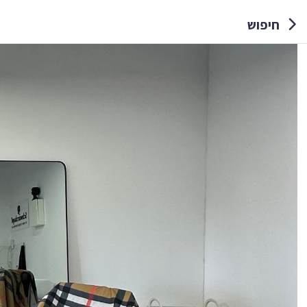
חיפוש