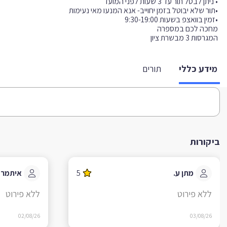
המגרסות 3 מבשרת ציון
מידע כללי
תורים
ביקורות
מתן ע.
5
איתמר 
ללא פירוט
ללא פירוט
02/08/26
03/08/26