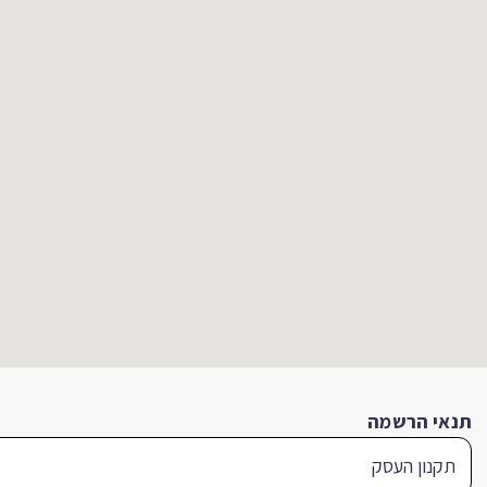
תנאי הרשמה
תקנון העסק