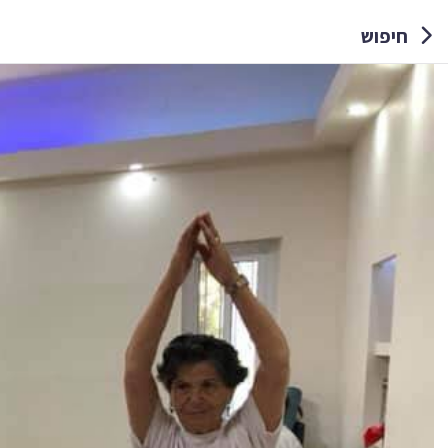
חיפוש