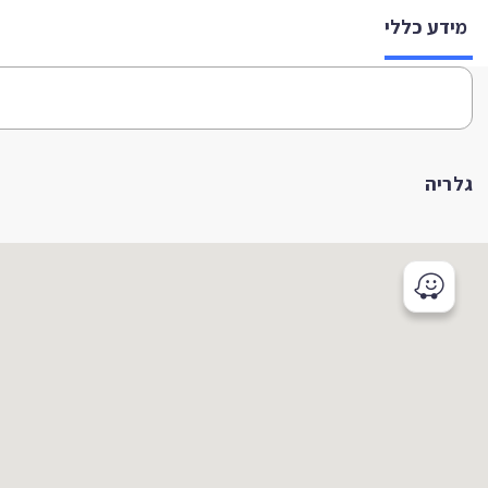
מידע כללי
גלריה