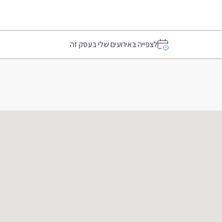
לצפייה באירועים שלי בעסק זה