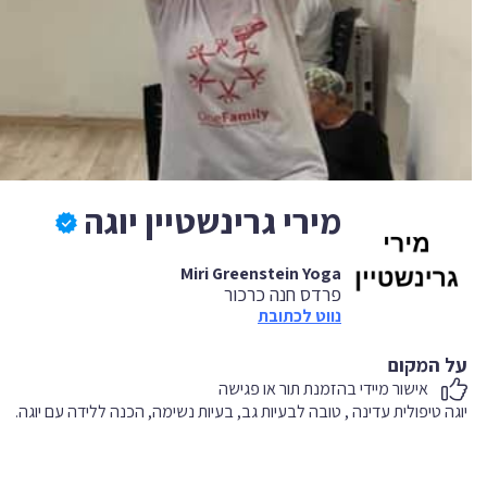
מירי גרינשטיין יוגה
Miri Greenstein Yoga
פרדס חנה כרכור
נווט לכתובת
על המקום
אישור מיידי בהזמנת תור או פגישה
יוגה טיפולית עדינה , טובה לבעיות גב, בעיות נשימה, הכנה ללידה עם יוגה.