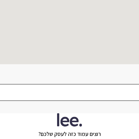
רוצים עמוד כזה לעסק שלכם?