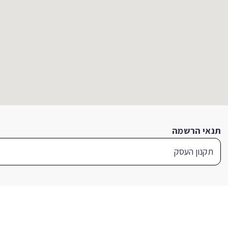
תנאי הרשמה
תקנון העסק