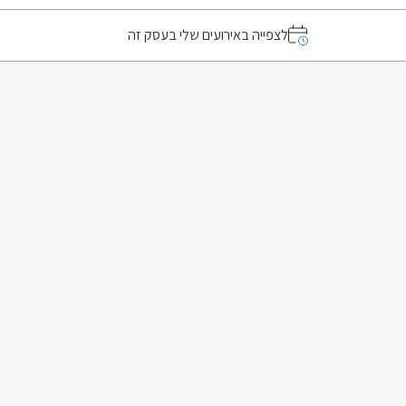
לצפייה באירועים שלי בעסק זה