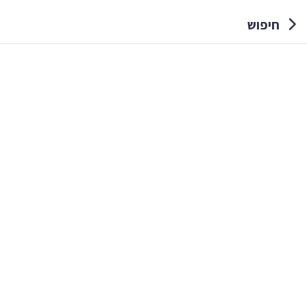
חיפוש