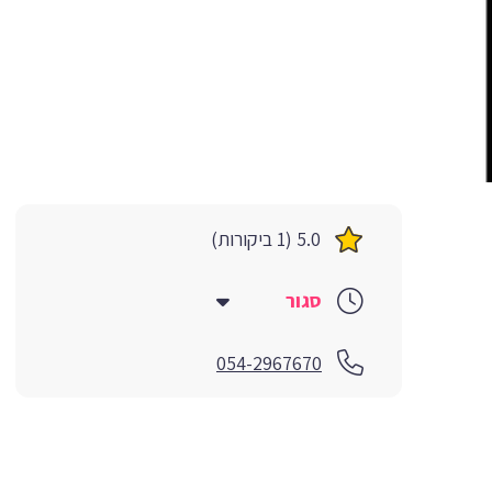
5.0 (1 ביקורות)
סגור
054-2967670