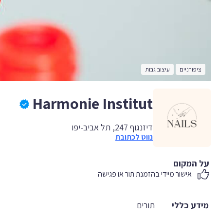
ציפורניים
עיצוב גבות
Harmonie Institut
דיזנגוף 247, תל אביב-יפו
נווט לכתובת
על המקום
אישור מיידי בהזמנת תור או פגישה
מידע כללי
תורים