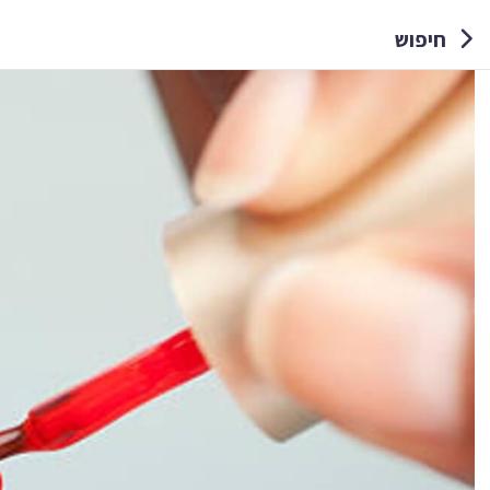
חיפוש