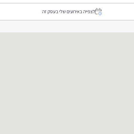
לצפייה באירועים שלי בעסק זה