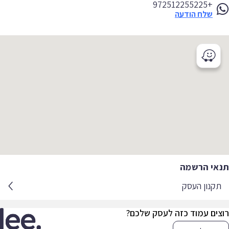
+972512255225
שלח הודעה
תנאי הרשמה
תקנון העסק
רוצים עמוד כזה לעסק שלכם?