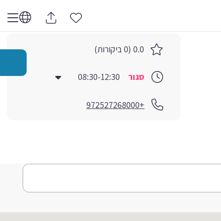
0.0 (0 ביקורות)
סגור
08:30-12:30
+972527268000