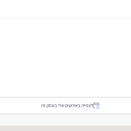
לצפייה באירועים שלי בעסק זה