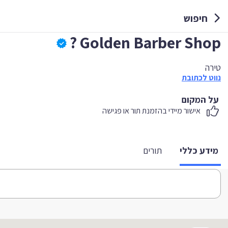
חיפוש
Golden Barber Shop ?
טירה
נווט לכתובת
על המקום
אישור מיידי בהזמנת תור או פגישה
מידע כללי
תורים