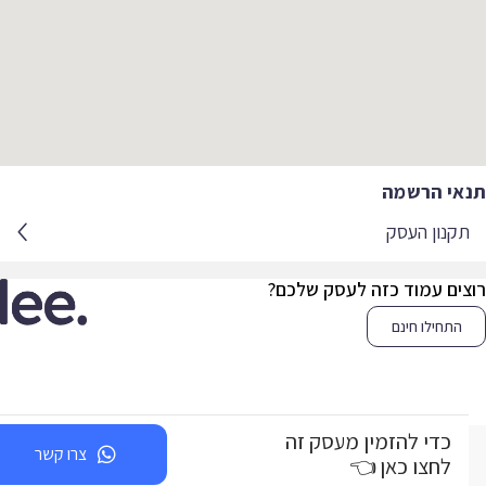
אי הרשמה
קנון העסק
צים עמוד כזה לעסק שלכם?
התחילו חינם
כדי להזמין מעסק זה
צרו קשר
לחצו כאן 👈