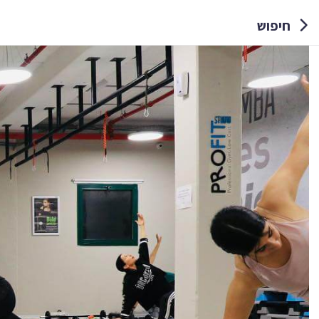
חיפוש