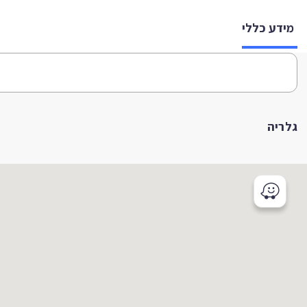
מידע כללי
גלריה