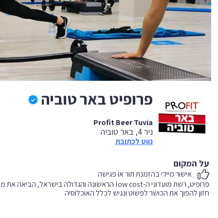
פרופיט באר טוביה
Profit Beer Tuvia
ניר 4, באר טוביה
נווט לכתובת
על המקום
אישור מיידי בהזמנת תור או פגישה
פרופיט, רשת מועדוני ה-low cost הראשונה והגדולה בי
חזון להפוך את הכושר לפשוט ונגיש לכלל האוכלוסיה