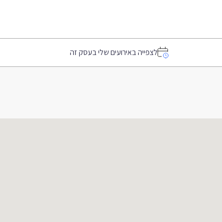
לצפייה באירועים שלי בעסק זה