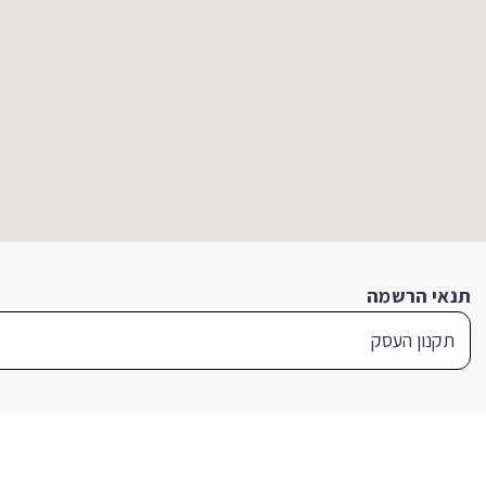
תנאי הרשמה
תקנון העסק