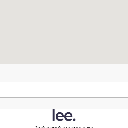
רוצים עמוד כזה לעסק שלכם?