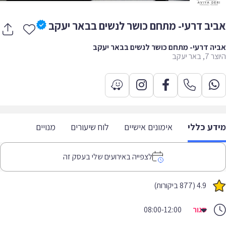
יב דרעי- מתחם כושר לנשים בבאר יעקב
ה דרעי- מתחם כושר לנשים בבאר יעקב
באר יעקב
דע כללי
אימונים אישיים
לוח שיעורים
מנויים
לצפייה באירועים שלי בעסק זה
4.9 (877 ביקורות)
סגור
08:00-12:00