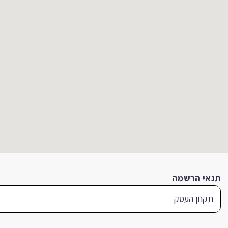
תנאי הרשמה
תקנון העסק