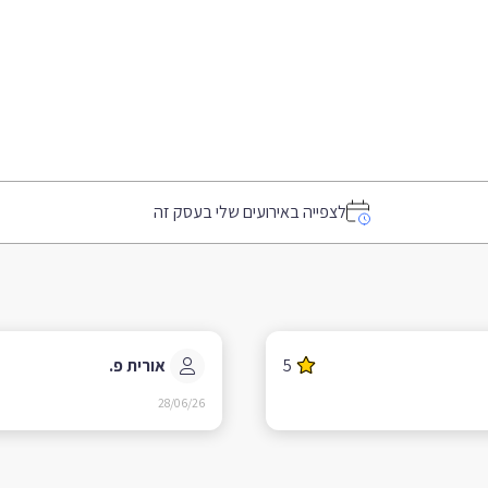
לצפייה באירועים שלי בעסק זה
5
אורית פ.
28/06/26