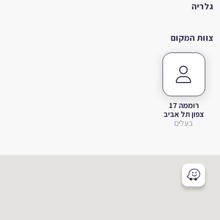
גלריה
צוות המקום
רוממה 17
צפון תל אביב
בעלים