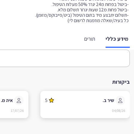
כל בעיה/שאלה מוזמנות לרשום לי:)
מידע כללי
תורים
ביקורות
שיר ב.
5
איה מ.
17/07/26
04/08/26