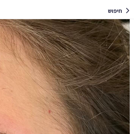
חיפוש