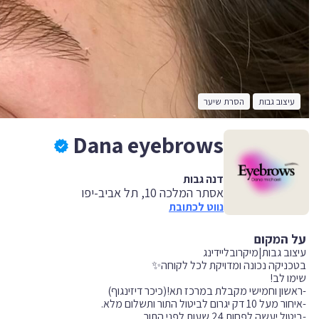
עיצוב גבות
הסרת שיער
Dana eyebrows
דנה גבות
אסתר המלכה 10, תל אביב-יפו
נווט לכתובת
על המקום