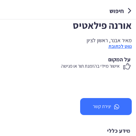
חיפוש
אורנה פילאטיס
מאיר אבנר, ראשון לציון
נווט לכתובת
על המקום
אישור מיידי בהזמנת תור או פגישה
יצירת קשר
מידע כללי