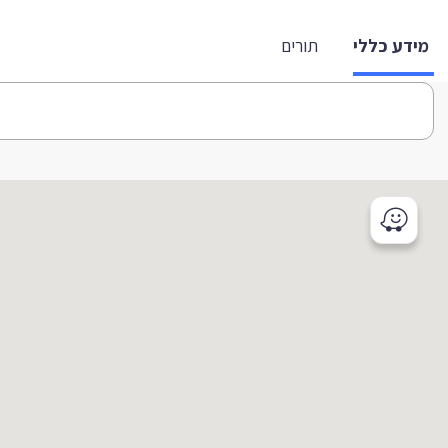
מידע כללי
תורים