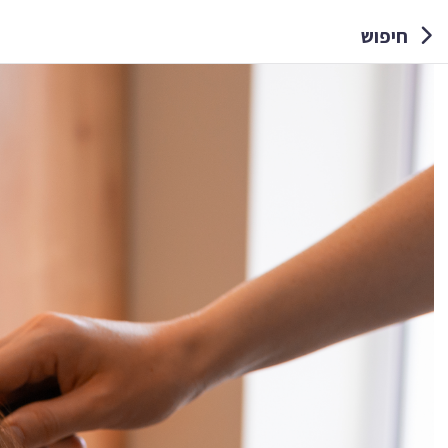
חיפוש