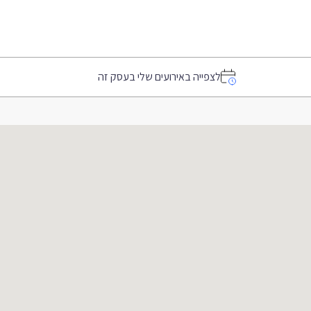
לצפייה באירועים שלי בעסק זה