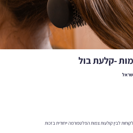
ן לקוחות לבין קולעות צמות הפלטפורמה ייחודית בזכות