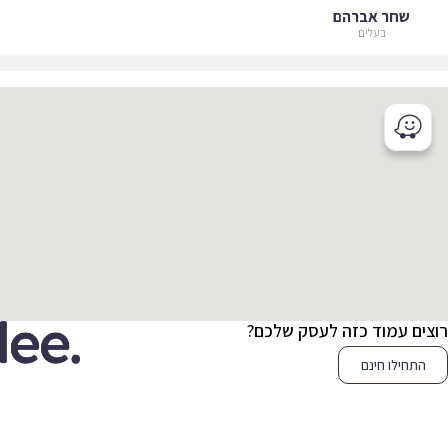
שחר אברהם
בעלים
צים עמוד כזה לעסק שלכם?
התחילו חינם