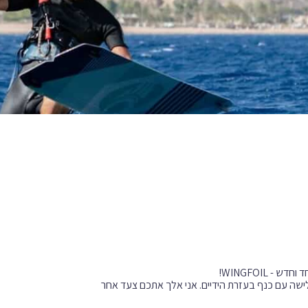
י הים וגלישה עם כנף בעזרת הידיים. אני אלך אתכם צעד אחר