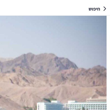
חיפוש