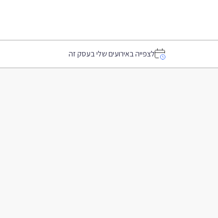
לצפייה באירועים שלי בעסק זה