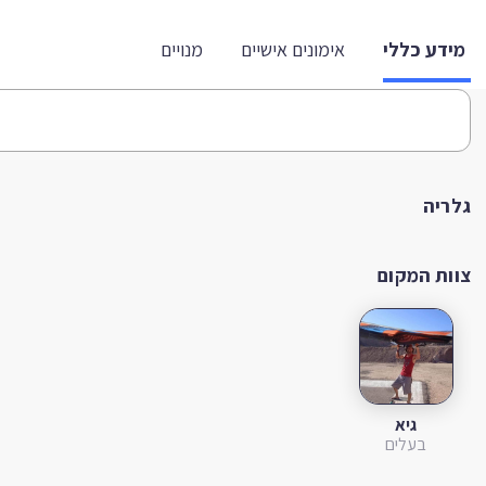
מידע כללי
אימונים אישיים
מנויים
גלריה
צוות המקום
גיא
בעלים