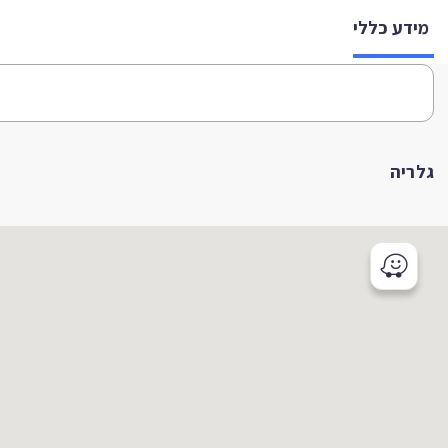
מידע כללי
גלריה