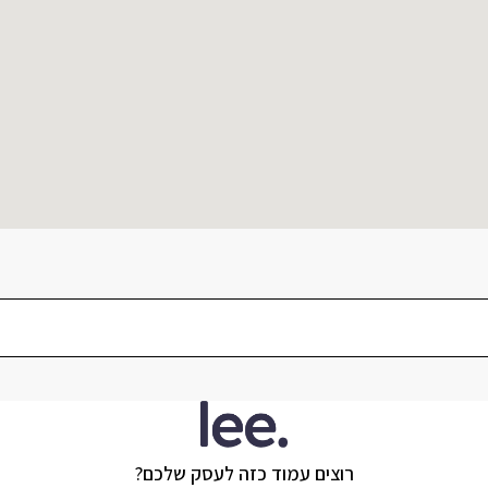
רוצים עמוד כזה לעסק שלכם?