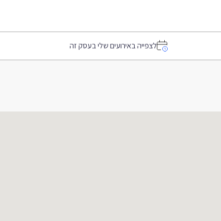
לצפייה באירועים שלי בעסק זה