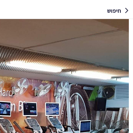
חיפוש