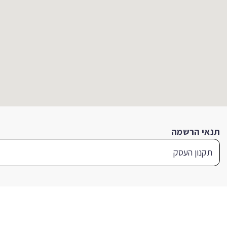
תנאי הרשמה
תקנון העסק