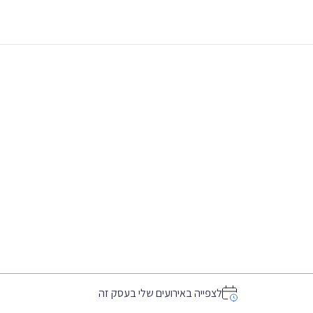
לצפייה באירועים שלי בעסק זה