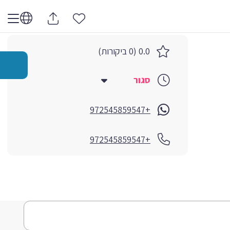
0.0 (0 ביקורות)
סגור
+972545859547
+972545859547