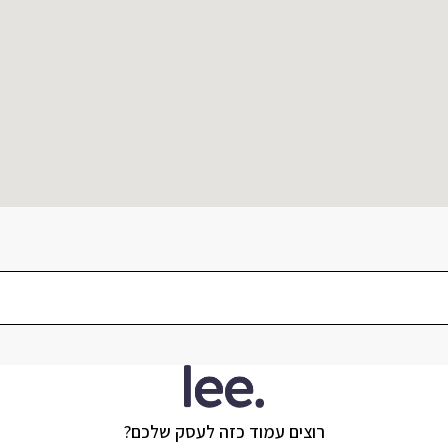
רוצים עמוד כזה לעסק שלכם?