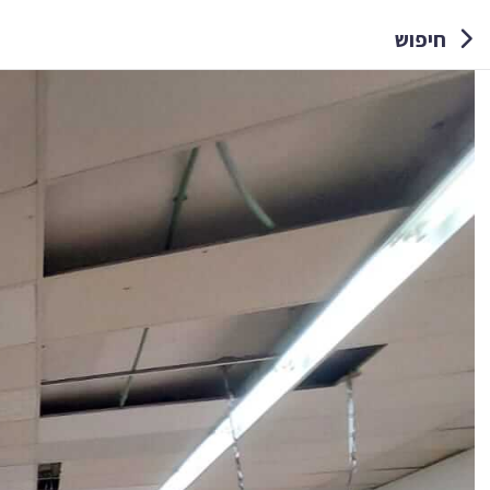
חיפוש