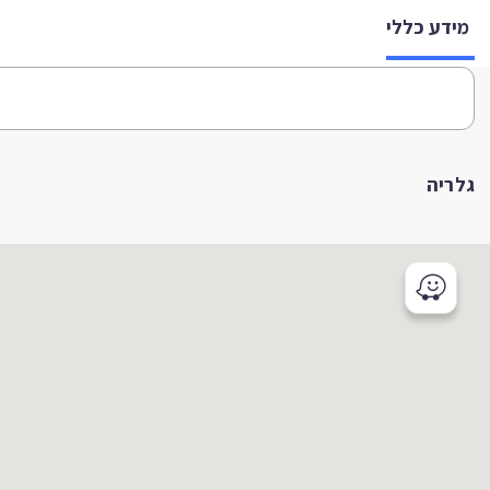
מידע כללי
גלריה