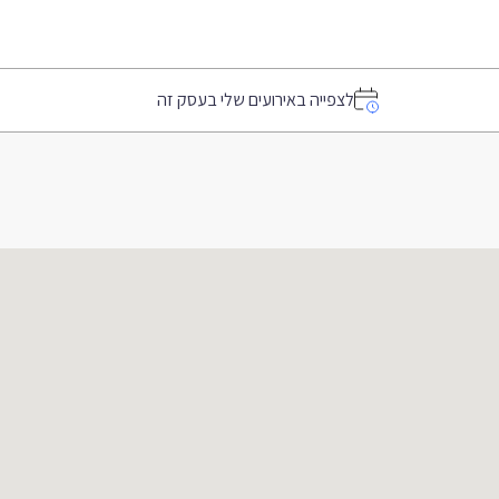
לצפייה באירועים שלי בעסק זה