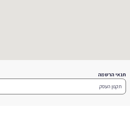
תנאי הרשמה
תקנון העסק