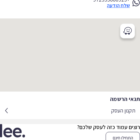
שלח הודעה
אי הרשמה
קנון העסק
צים עמוד כזה לעסק שלכם?
התחילו חינם