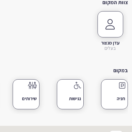
צוות המקום
עדן מנצור
בעלים
במקום
חניה
נגישות
שירותים