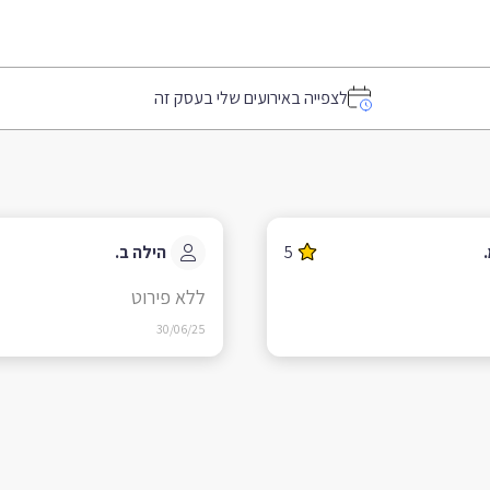
לצפייה באירועים שלי בעסק זה
5
הילה ב.
ללא פירוט
30/06/25