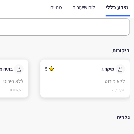
מידע כללי
לוח שיעורים
מנויים
ביקורות
מיקה ג.
5
בתיה מ.
ללא פירוט
ללא פירוט
03/07/25
25/03/26
גלריה