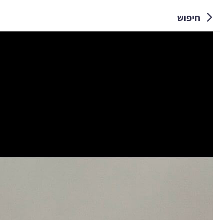
חיפוש