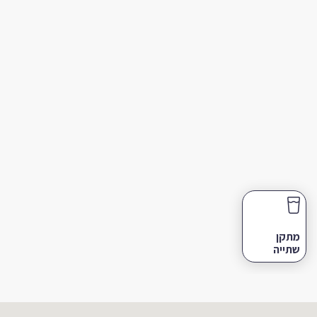
מתקן
שתייה