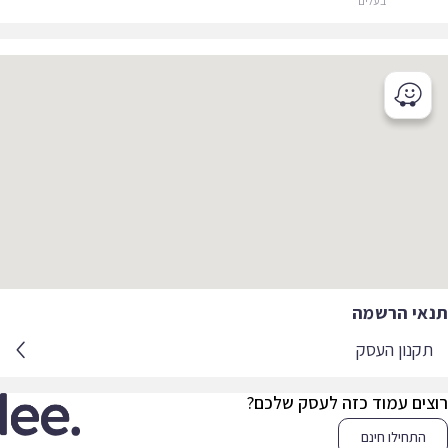
בעלים
תנאי הרשמה
תקנון העסק
רוצים עמוד כזה לעסק שלכם?
התחילו חינם