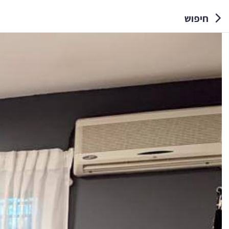
חיפוש