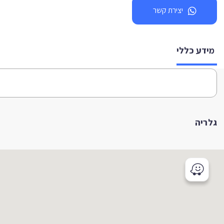
יצירת קשר
מידע כללי
גלריה