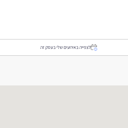
לצפייה באירועים שלי בעסק זה