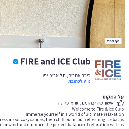
גוף ונפש
FIRE and ICE Club
כיכר אתרים, תל אביב-יפו
נווט לכתובת
על המקום
אישור מיידי בהזמנת תור או פגישה
to unwind and embrace the perfect balance of relaxation with us