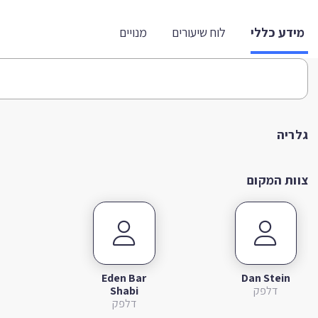
מידע כללי
לוח שיעורים
מנויים
גלריה
צוות המקום
Eden Bar
Dan Stein
דלפק
Shabi
דלפק