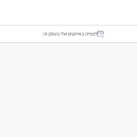
לצפייה באירועים שלי בעסק זה