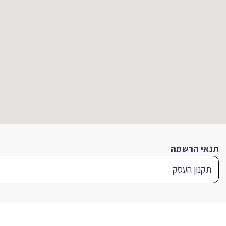
תנאי הרשמה
תקנון העסק