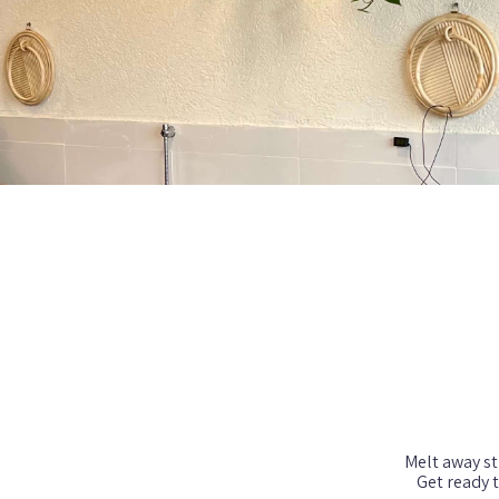
Get ready 