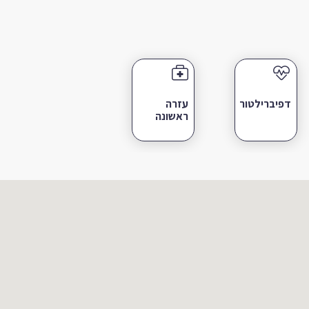
דפיברילטור
עזרה
ראשונה