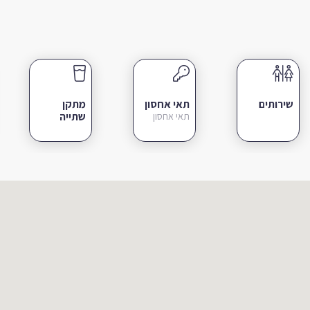
שירותים
תאי אחסון
מתקן
שתייה
תאי אחסון