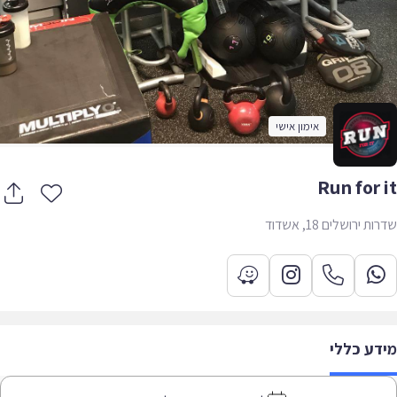
אימון אישי
Run for 
 ירושלים 18, אשדוד
דע כללי