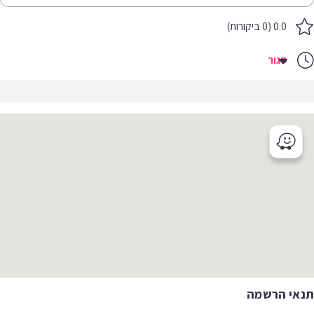
0.0 (0 ביקורות)
סגור
תנאי הרשמה