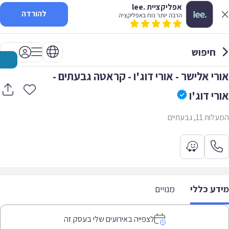
אפליקציית .lee
להורדה
הרבה יותר נוח באפליקציה
חיפוש
אורי אלישר - אורי דוג'ו - קראטה גבעתים -
אורי דוג'ו
המעלות 11, גבעתיים
מידע כללי
מנויים
לצפייה באירועים שלי בעסק זה