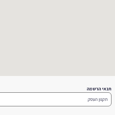
תנאי הרשמה
תקנון העסק