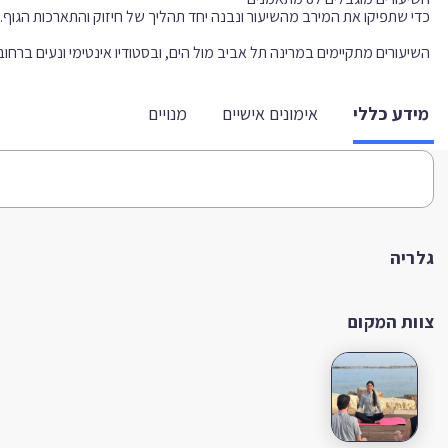
השיעורים מתקיימים במרינה תל אביב מול הים, ובסטודיו אינטימי ונעים ברחוב גורד
מידע כללי
אימונים אישיים
מנויים
גלריה
צוות המקום