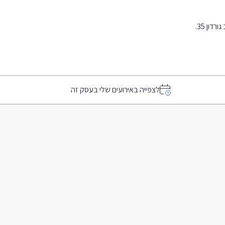
ון 35.
לצפייה באירועים שלי בעסק זה