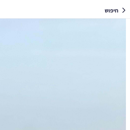
חיפוש