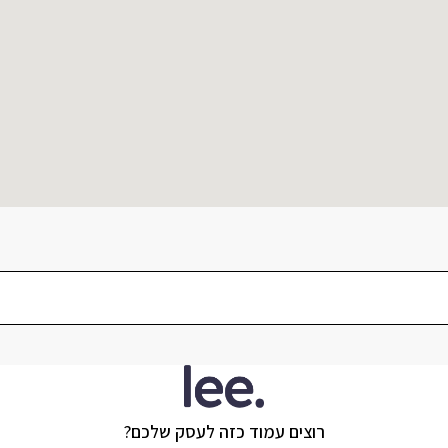
רוצים עמוד כזה לעסק שלכם?