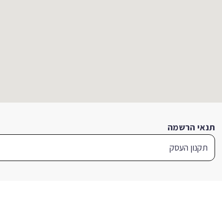
תנאי הרשמה
תקנון העסק