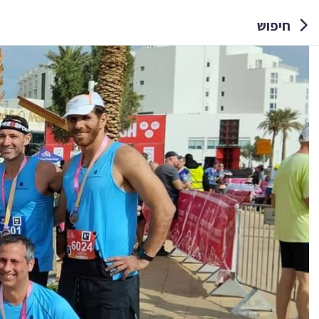
חיפוש