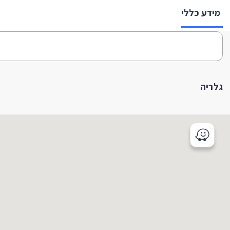
מידע כללי
גלריה