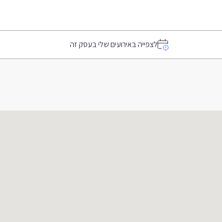
לצפייה באירועים שלי בעסק זה