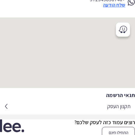
שלח הודעה
תנאי הרשמה
תקנון העסק
רוצים עמוד כזה לעסק שלכם?
התחילו חינם