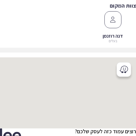
ות המקום
דנה רוזנמן
בעלים
צים עמוד כזה לעסק שלכם?