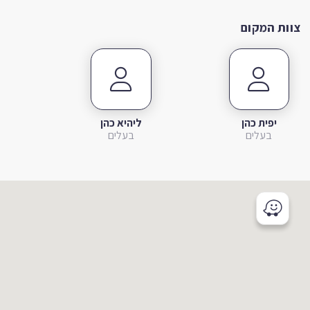
צוות המקום
יפית כהן
ליהיא כהן
בעלים
בעלים