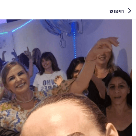
חיפוש