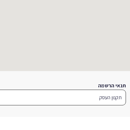
תנאי הרשמה
תקנון העסק