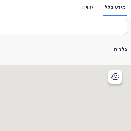
מידע כללי
מנויים
גלריה