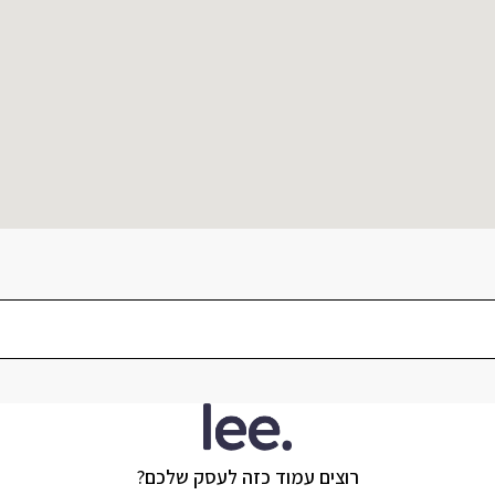
רוצים עמוד כזה לעסק שלכם?