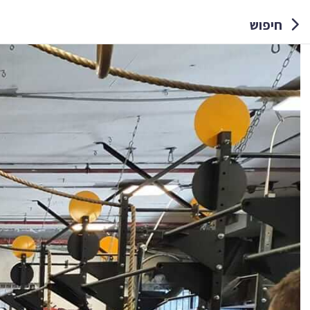
חיפוש