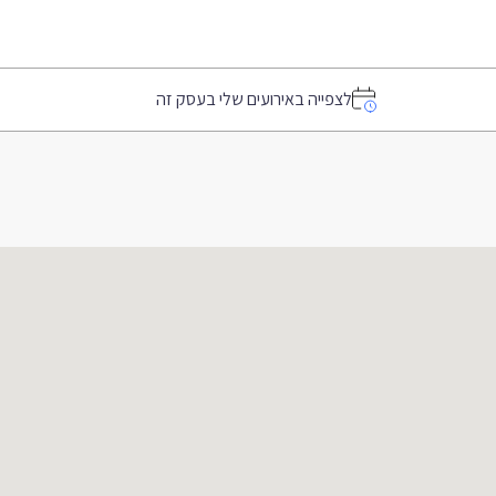
לצפייה באירועים שלי בעסק זה