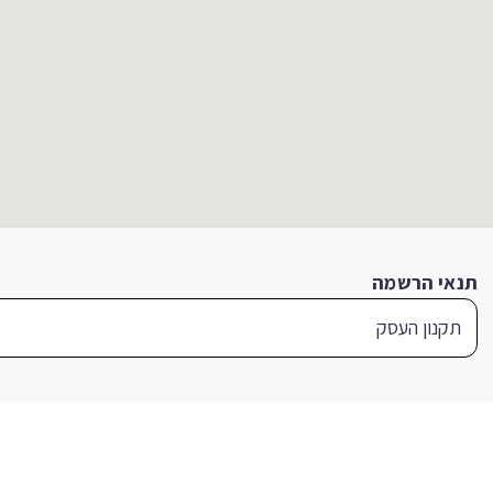
תנאי הרשמה
תקנון העסק