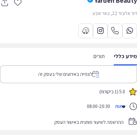
Yarden Beau
עזר 22, באר שבע
דע כללי
תורים
לצפייה באירועים שלי בעסק זה
5.0 (1 ביקורות)
פתוח
08:00-20:30
ההרשמה לשיעור מותנית באישור העסק