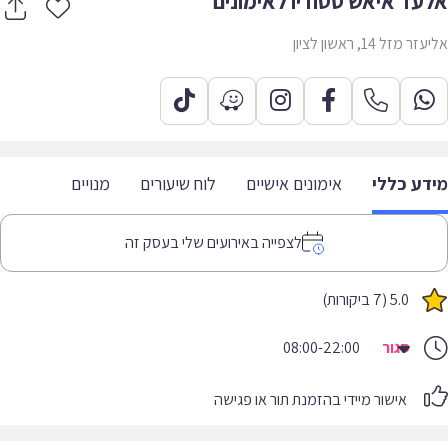
עד איאש סטודיו לאימונים
 מזל 14, ראשון לציון
דע כללי
אימונים אישיים
לוח שיעורים
מנויים
לצפייה באירועים שלי בעסק זה
5.0 (7 ביקורות)
סגור
08:00-22:00
אישור מיידי בהזמנת תור או פגישה