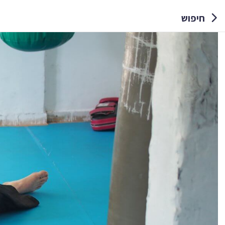
חיפוש