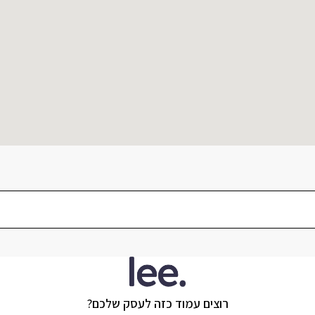
רוצים עמוד כזה לעסק שלכם?