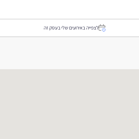
לצפייה באירועים שלי בעסק זה