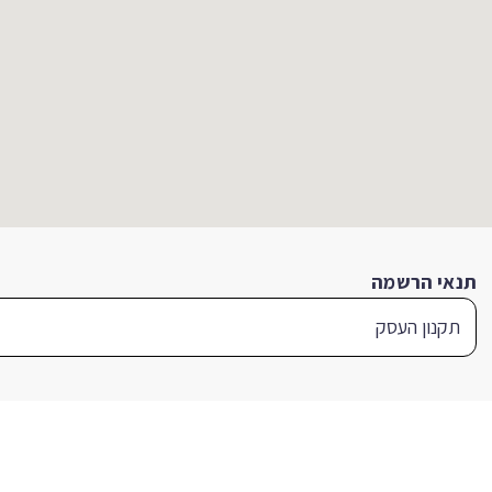
תנאי הרשמה
תקנון העסק