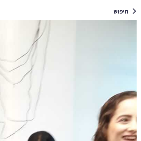
חיפוש