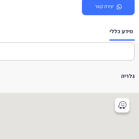
יצירת קשר
מידע כללי
גלריה