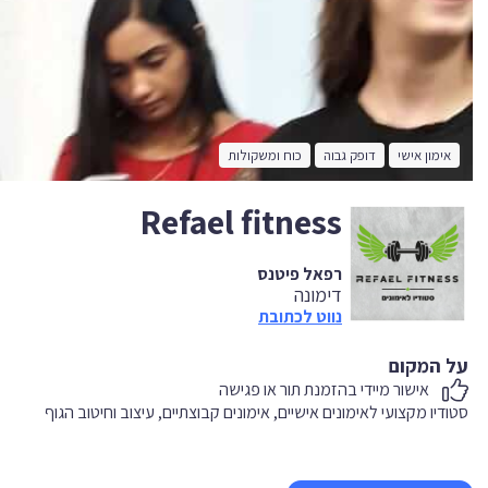
אימון אישי
דופק גבוה
כוח ומשקולות
Refael fitness
רפאל פיטנס
דימונה
נווט לכתובת
על המקום
אישור מיידי בהזמנת תור או פגישה
סטודיו מקצועי לאימונים אישיים, אימונים קבוצתיים, עיצוב וחיטוב הגוף