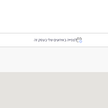
לצפייה באירועים שלי בעסק זה