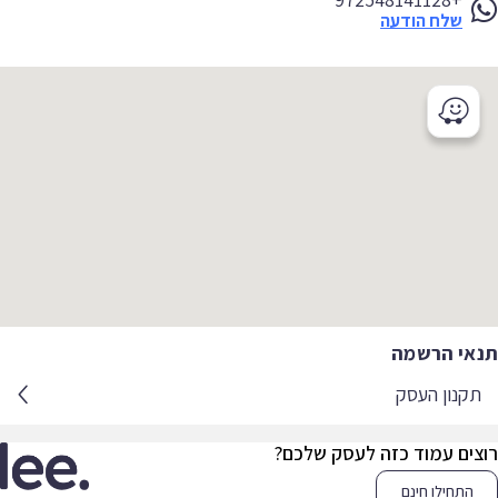
שלח הודעה
אי הרשמה
קנון העסק
צים עמוד כזה לעסק שלכם?
התחילו חינם