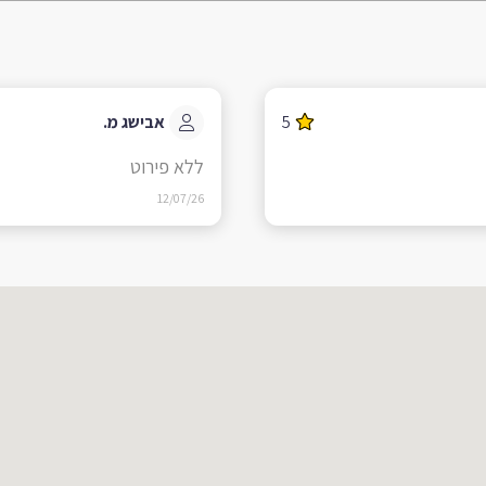
5
אבישג מ.
ללא פירוט
12/07/26