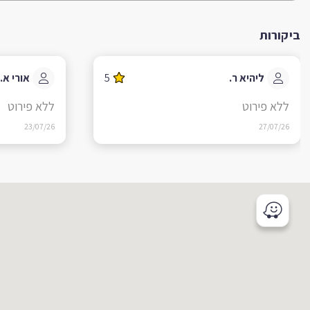
ביקורות
ליהיא ר.
5
אורי א.
ללא פירוט
ללא פירוט
23/07/26
27/07/26