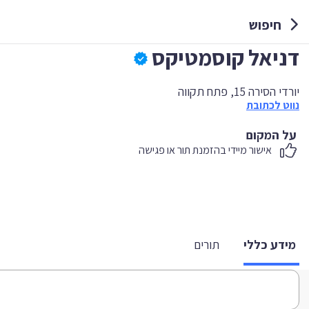
חיפוש
דניאל קוסמטיקס
יורדי הסירה 15, פתח תקווה
נווט לכתובת
על המקום
אישור מיידי בהזמנת תור או פגישה
מידע כללי
תורים