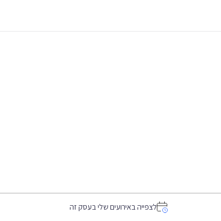
לצפייה באירועים שלי בעסק זה