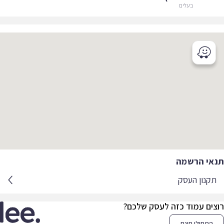
בעלים
אי הרשמה
קנון העסק
צים עמוד כזה לעסק שלכם?
התחילו חינם