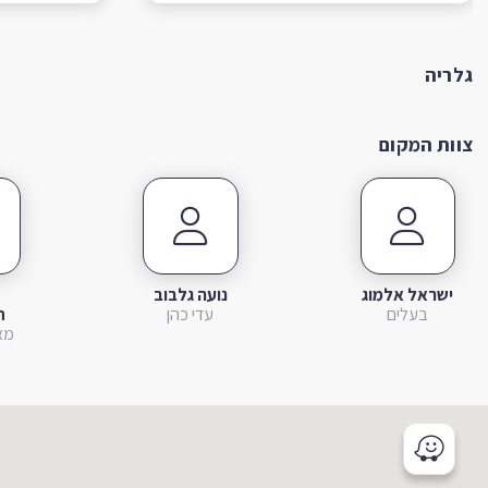
גלריה
צוות המקום
ישראל אלמוג
נועה גלבוב
בעלים
עדי כהן
ח
מא