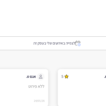
לצפייה באירועים שלי בעסק זה
.
5
אגם ט.
ללא פירוט
24/05/26