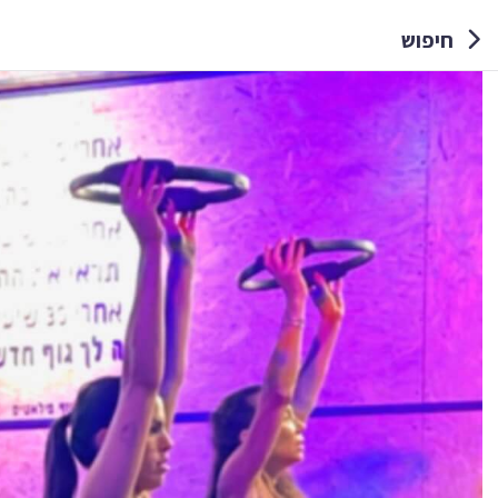
חיפוש