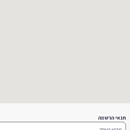
תנאי הרשמה
תקנון העסק