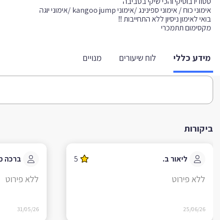
מידע כללי
לוח שיעורים
מנויים
ביקורות
ליאור ב.
5
ברכה מ
ללא פירוט
ללא פירוט
31/05/26
25/06/26