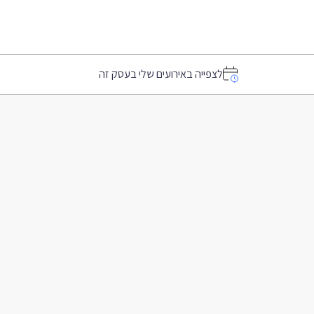
לצפייה באירועים שלי בעסק זה