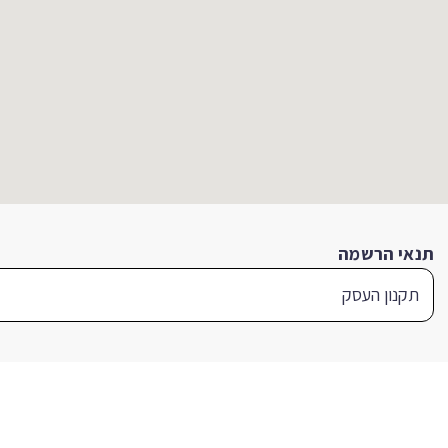
תנאי הרשמה
תקנון העסק