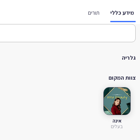
מידע כללי
תורים
גלריה
צוות המקום
אינה
בעלים