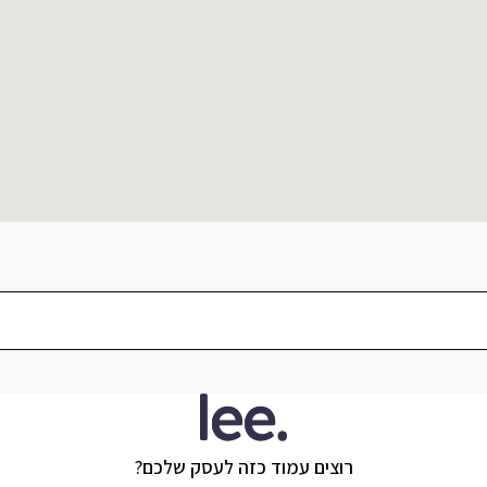
רוצים עמוד כזה לעסק שלכם?