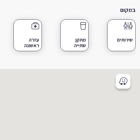
במקום
שירותים
מתקן
עזרה
שתייה
ראשונה