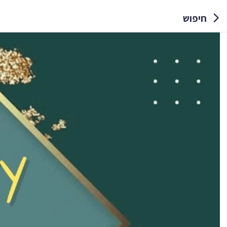
חיפוש