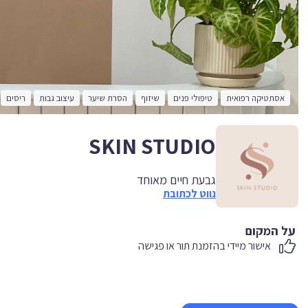
אסתטיקה רפואית
טיפולי פנים
שיזוף
הסרת שיער
עיצוב גבות
ריסים
SKIN STUDIO
גבעת חיים מאוחד
נווט לכתובת
על המקום
אישור מיידי בהזמנת תור או פגישה