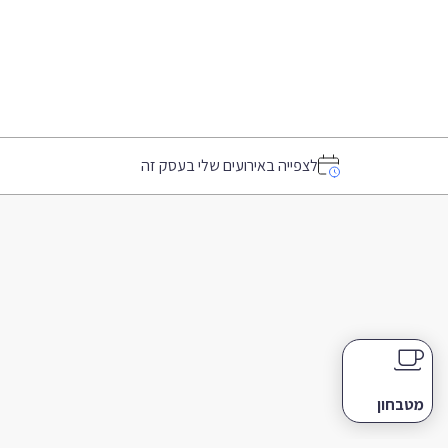
לצפייה באירועים שלי בעסק זה
מטבחון