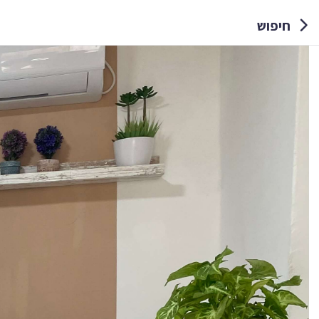
חיפוש