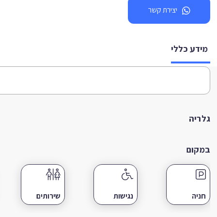
יצירת קשר
מידע כללי
גלריה
במקום
חניה
נגישות
שירותים